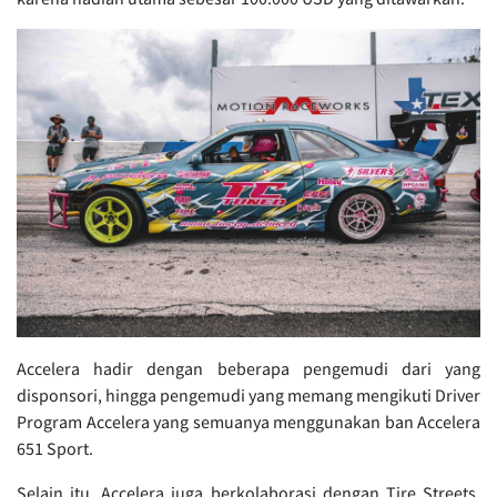
Accelera hadir dengan beberapa pengemudi dari yang
disponsori, hingga pengemudi yang memang mengikuti Driver
Program Accelera yang semuanya menggunakan ban Accelera
651 Sport.
Selain itu, Accelera juga berkolaborasi dengan Tire Streets,