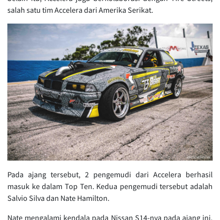
salah satu tim Accelera dari Amerika Serikat.
Pada ajang tersebut, 2 pengemudi dari Accelera berhasil
masuk ke dalam Top Ten. Kedua pengemudi tersebut adalah
Salvio Silva dan Nate Hamilton.
Nate mengalami kendala pada Nissan S14-nya pada ajang ini.