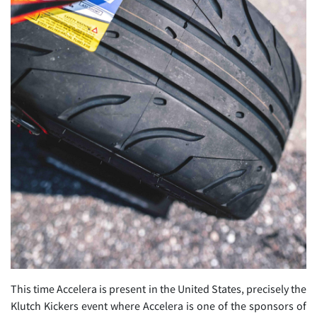
This time Accelera is present in the United States, precisely the
Klutch Kickers event where Accelera is one of the sponsors of