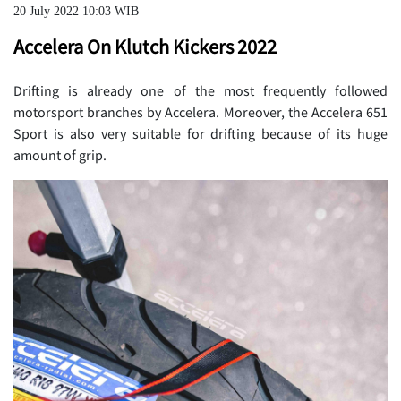
20 July 2022 10:03 WIB
Accelera On Klutch Kickers 2022
Drifting is already one of the most frequently followed
motorsport branches by Accelera. Moreover, the Accelera 651
Sport is also very suitable for drifting because of its huge
amount of grip.