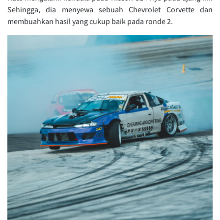
Sehingga, dia menyewa sebuah Chevrolet Corvette dan
membuahkan hasil yang cukup baik pada ronde 2.