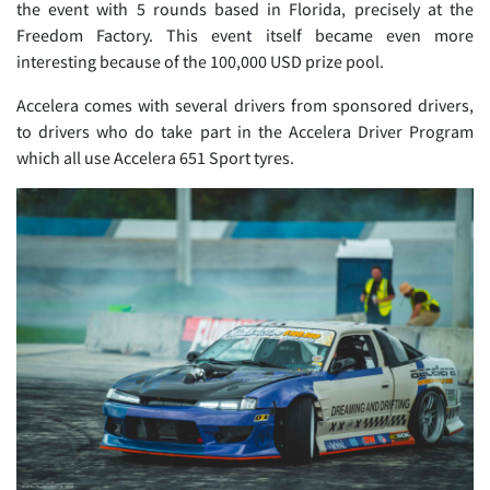
the event with 5 rounds based in Florida, precisely at the
Freedom Factory. This event itself became even more
interesting because of the 100,000 USD prize pool.
Accelera comes with several drivers from sponsored drivers,
to drivers who do take part in the Accelera Driver Program
which all use Accelera 651 Sport tyres.