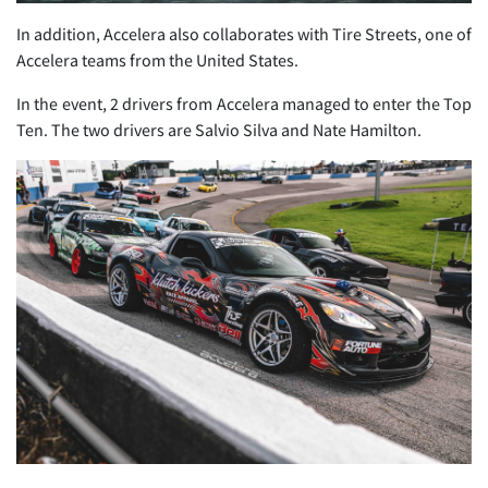
In addition, Accelera also collaborates with Tire Streets, one of
Accelera teams from the United States.
In the event, 2 drivers from Accelera managed to enter the Top
Ten. The two drivers are Salvio Silva and Nate Hamilton.